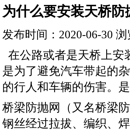
为什么要安装天桥防
发布时间：2020-06-30
浏
在公路或者是天桥上安
是为了避免汽车带起的杂
的行人和车辆的伤害。是
桥梁防抛网（又名桥梁防
钢丝经过拉拔、编织、焊