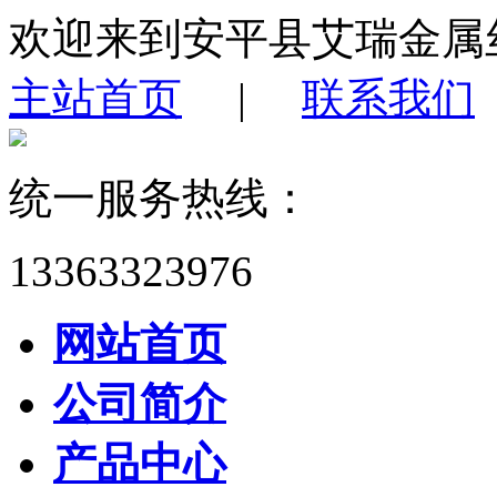
欢迎来到安平县艾瑞金属
主站首页
|
联系我们
统一服务热线：
13363323976
网站首页
公司简介
产品中心