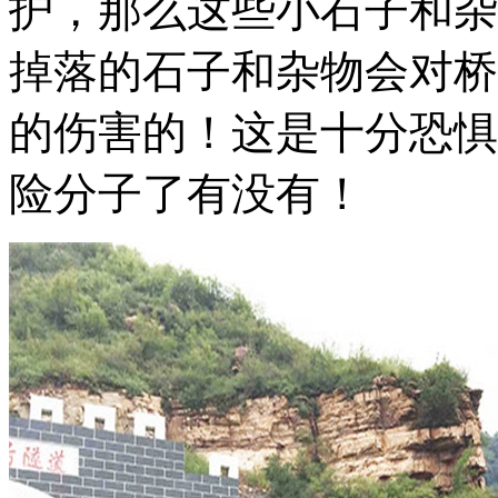
护，那么这些小石子和杂
掉落的石子和杂物会对桥
的伤害的！这是十分恐惧
险分子了有没有！