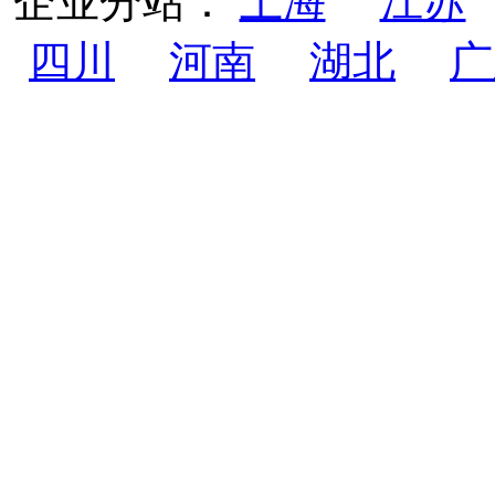
企业分站：
上海
江苏
四川
河南
湖北
广