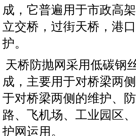
成，它普遍用于市政高架
立交桥，过街天桥，港口
护。
天桥防抛网采用低碳钢
成，主要用于对桥梁两侧
于对桥梁两侧的维护、防
路、飞机场、工业园区、
护网运用。