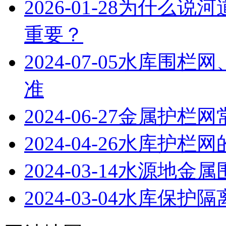
2026-01-28
为什么说河
重要？
2024-07-05
水库围栏网
准
2024-06-27
金属护栏网
2024-04-26
水库护栏网
2024-03-14
水源地金属
2024-03-04
水库保护隔