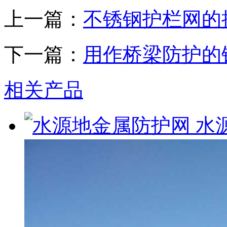
上一篇：
不锈钢护栏网的
下一篇：
用作桥梁防护的
相关产品
水