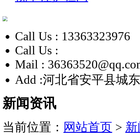
Call Us :
13363323976
Call Us :
Mail :
36363520@qq.co
Add :
河北省安平县城东
新闻资讯
当前位置：
网站首页
>
新