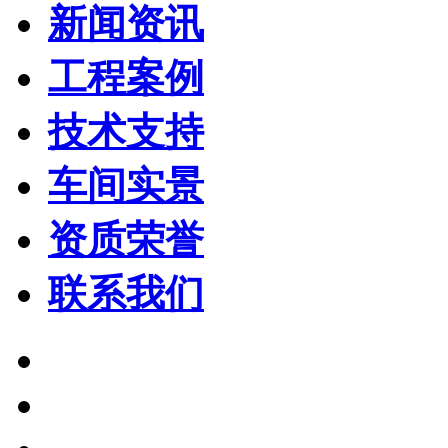
新闻资讯
工程案例
技术支持
车间实景
资质荣誉
联系我们