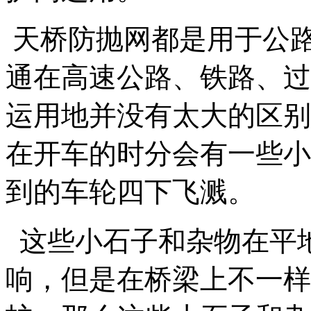
天桥防抛网都是用于公
通在高速公路、铁路、过
运用地并没有太大的区别
在开车的时分会有一些小
到的车轮四下飞溅。
这些小石子和杂物在平
响，但是在桥梁上不一样