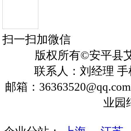
扫一扫加微信
版权所有©安平
联系人：刘经理 手机：
邮箱：36363520@qq
业园