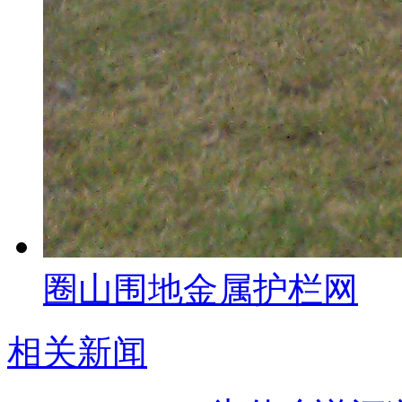
圈山围地金属护栏网
相关新闻