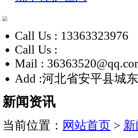
Call Us :
13363323976
Call Us :
Mail :
36363520@qq.co
Add :
河北省安平县城东
新闻资讯
当前位置：
网站首页
>
新