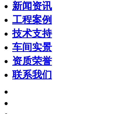
新闻资讯
工程案例
技术支持
车间实景
资质荣誉
联系我们