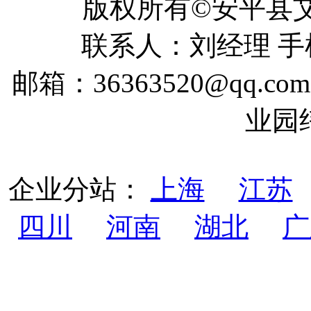
版权所有©安平
联系人：刘经理 手机：
邮箱：36363520@qq
业园
企业分站：
上海
江苏
四川
河南
湖北
广