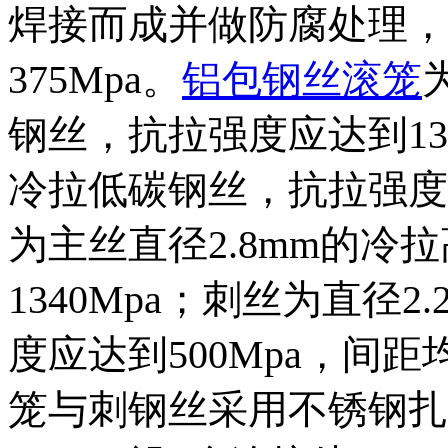
焊接而成并做防腐处理，
375Mpa。
铝包钢丝滚笼
钢丝，抗拉强度应达到134
冷拉低碳钢丝，抗拉强度应
为主丝直径2.8mm的冷
1340Mpa；刺丝为直径
度应达到500Mpa，间距均
笼与刺钢丝采用不锈钢扎