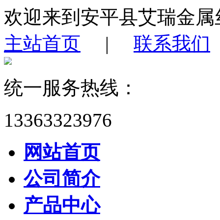
欢迎来到安平县艾瑞金属
主站首页
|
联系我们
统一服务热线：
13363323976
网站首页
公司简介
产品中心