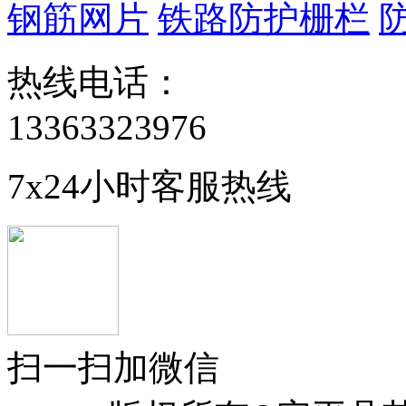
钢筋网片
铁路防护栅栏
热线电话：
13363323976
7x24小时客服热线
扫一扫加微信