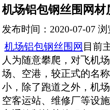
机场铝包钢丝围网材
发布时间：2020-07-07
浏
机场铝包钢丝围网
目前
人为随意攀爬，对飞机场
场、空港，较正式的名称
小，除了跑道之外，机场
空客运站、维修厂等设施