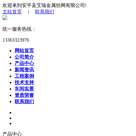
欢迎来到安平县艾瑞金属丝网有限公司!
主站首页
|
联系我们
统一服务热线：
13363323976
网站首页
公司简介
产品中心
新闻资讯
工程案例
技术支持
车间实景
资质荣誉
联系我们
产品中心