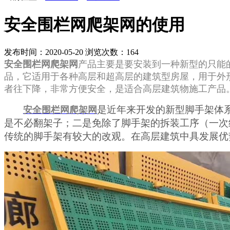
安全围栏网爬架网的使用
发布时间：2020-05-20
浏览次数：
164
安全围栏网爬架网
产品主要是要安装到一种新型的只能
品，它适用于各种高层和超高层的建筑型房屋，用于外
者往下降，非常方便安全，是适合高层建筑物施工产品
是近年来开发的新型脚手架体
安全围栏网爬架网
是不必翻架子；二是免除了脚手架的拆装工序（一次
传统的脚手架有较大的改观。在高层建筑中具发展优