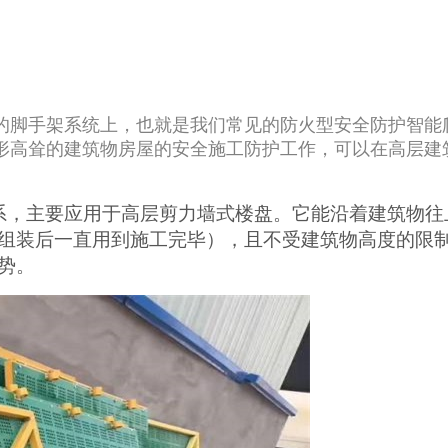
的脚手架系统上，也就是我们常见的防火型安全防护智能
形高耸的建筑物房屋的安全施工防护工作，可以在高层建
。
系，主要应用于高层剪力墙式楼盘。它能沿着建筑物往
组装后一直用到施工完毕），且不受建筑物高度的限
势。