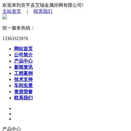
欢迎来到安平县艾瑞金属丝网有限公司!
主站首页
|
联系我们
统一服务热线：
13363323976
网站首页
公司简介
产品中心
新闻资讯
工程案例
技术支持
车间实景
资质荣誉
联系我们
产品中心