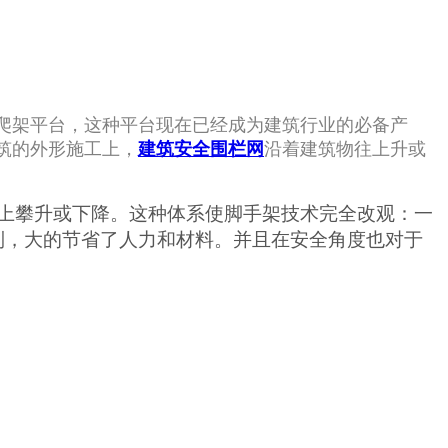
爬架平台，这种平台现在已经成为建筑行业的必备产
筑的外形施工上，
建筑安全围栏网
沿着建筑物往上升或
上攀升或下降。这种体系使脚手架技术完全改观：一
制，大的节省了人力和材料。并且在安全角度也对于