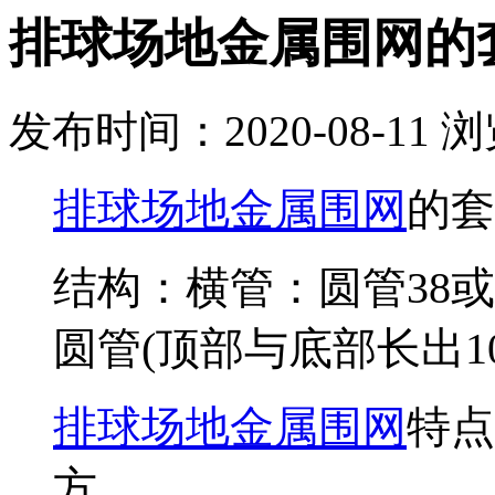
排球场地金属围网的
发布时间：2020-08-11
浏
排球场地金属围网
的套
结构：横管：圆管38或
圆管(顶部与底部长出1
排球场地金属围网
特点
方。