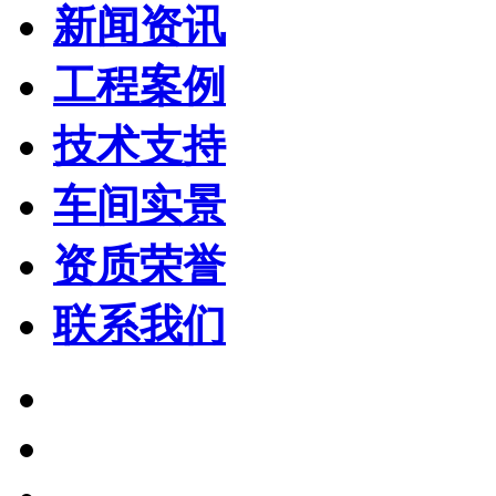
新闻资讯
工程案例
技术支持
车间实景
资质荣誉
联系我们