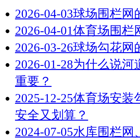
2026-04-03
球场围栏网
2026-04-01
体育场围栏
2026-03-26
球场勾花网
2026-01-28
为什么说河
重要？
2025-12-25
体育场安装
安全又划算？
2024-07-05
水库围栏网