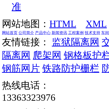
准
网站地图：
HTML
XML
网站首页
公司简介
产品中心
新闻资讯
工程案例
技术支持
车间
友情链接：
监狱隔离网
隔离网
爬架网
钢格板护
钢筋网片
铁路防护栅栏
热线电话：
13363323976