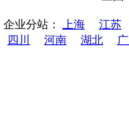
企业分站：
上海
江苏
四川
河南
湖北
广