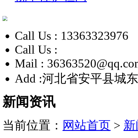
Call Us :
13363323976
Call Us :
Mail :
36363520@qq.co
Add :
河北省安平县城东
新闻资讯
当前位置：
网站首页
>
新