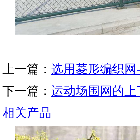
上一篇：
选用菱形编织网
下一篇：
运动场围网的上
相关产品