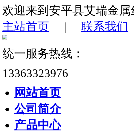
欢迎来到安平县艾瑞金属
主站首页
|
联系我们
统一服务热线：
13363323976
网站首页
公司简介
产品中心