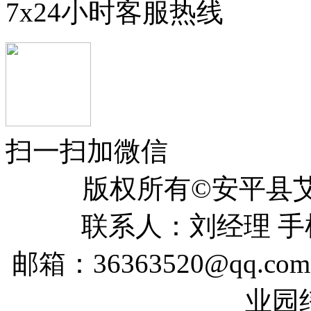
7x24小时客服热线
扫一扫加微信
版权所有©安平
联系人：刘经理 手机：
邮箱：36363520@qq
业园