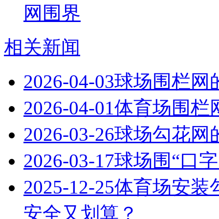
网围界
相关新闻
2026-04-03
球场围栏网
2026-04-01
体育场围栏
2026-03-26
球场勾花网
2026-03-17
球场围“口字
2025-12-25
体育场安装
安全又划算？