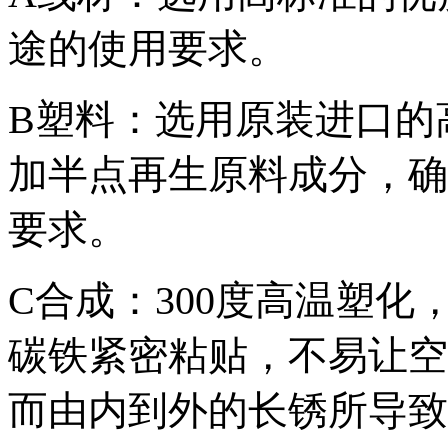
途的使用要求。
B塑料：选用原装进口的
加半点再生原料成分，确
要求。
C合成：300度高温塑
碳铁紧密粘贴，不易让空
而由内到外的长锈所导致