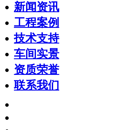
新闻资讯
工程案例
技术支持
车间实景
资质荣誉
联系我们