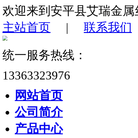
欢迎来到安平县艾瑞金属
主站首页
|
联系我们
统一服务热线：
13363323976
网站首页
公司简介
产品中心