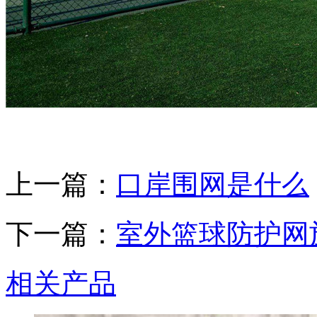
上一篇：
口岸围网是什么
下一篇：
室外篮球防护网
相关产品