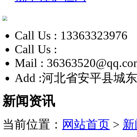
Call Us :
13363323976
Call Us :
Mail :
36363520@qq.co
Add :
河北省安平县城东
新闻资讯
当前位置：
网站首页
>
新