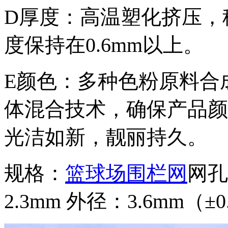
D厚度：高温塑化挤压，
度保持在0.6mm以上。
E颜色：多种色粉原料合
体混合技术，确保产品颜
光洁如新，靓丽持久。
规格：
篮球场围栏网
网孔
2.3mm 外径：3.6mm（±0