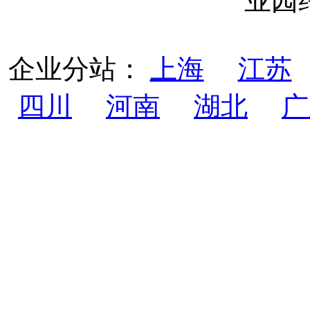
业园
企业分站：
上海
江苏
四川
河南
湖北
广