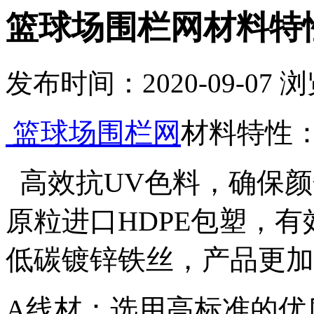
篮球场围栏网材料特
发布时间：2020-09-07
浏
篮球场围栏网
材料特性
高效抗UV色料，确保颜
原粒进口HDPE包塑，
低碳镀锌铁丝，产品更加
A线材：选用高标准的优