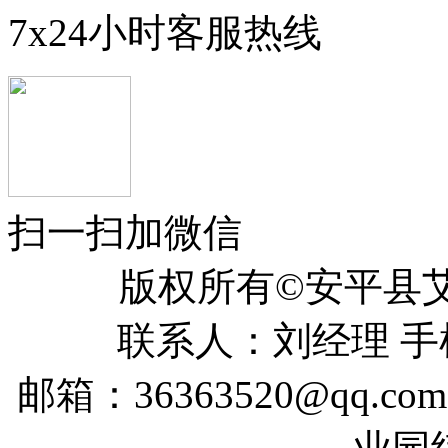
7x24小时客服热线
扫一扫加微信
版权所有©安平
联系人：刘经理 手机：
邮箱：36363520@qq