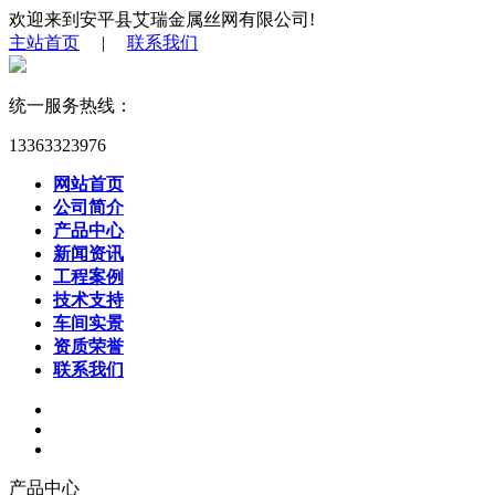
欢迎来到安平县艾瑞金属丝网有限公司!
主站首页
|
联系我们
统一服务热线：
13363323976
网站首页
公司简介
产品中心
新闻资讯
工程案例
技术支持
车间实景
资质荣誉
联系我们
产品中心