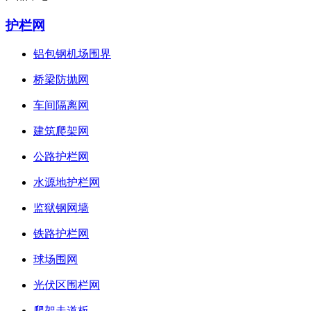
护栏网
铝包钢机场围界
桥梁防抛网
车间隔离网
建筑爬架网
公路护栏网
水源地护栏网
监狱钢网墙
铁路护栏网
球场围网
光伏区围栏网
爬架走道板