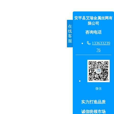
安平县艾瑞金属丝网有
限公司
在
线
咨询电话
客
服

133633239
76
微信
实力打造品质
诚信统领市场