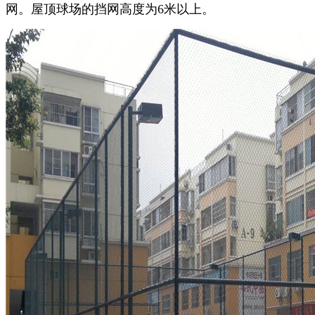
网。屋顶球场的挡网高度为6米以上。