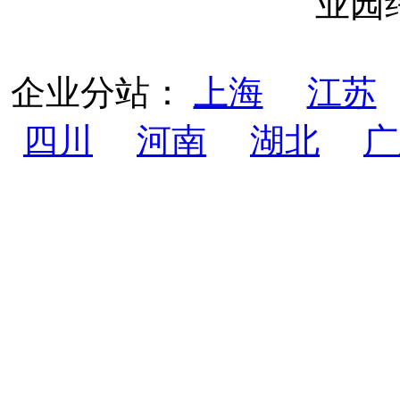
业园
企业分站：
上海
江苏
四川
河南
湖北
广