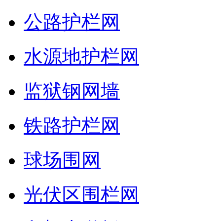
公路护栏网
水源地护栏网
监狱钢网墙
铁路护栏网
球场围网
光伏区围栏网