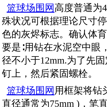
篮球场围网
高度普通为
殊状况可根据理论尺寸停
色的灰烬标志。确认体育
要是∶用钻在水泥空中眼，
径不小于12mm.为了先
钉上，然后紧固螺栓。
篮球场围网
用框架将钻头
直径通常为75mm )，笔