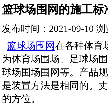
篮球场围网的施工标
发布时间：2021-09-10
浏
篮球场围网
在各种体育
为体育场围场、足球场围
球场围场围网等。产品规
是装置方法是相同的。丈
的方位。