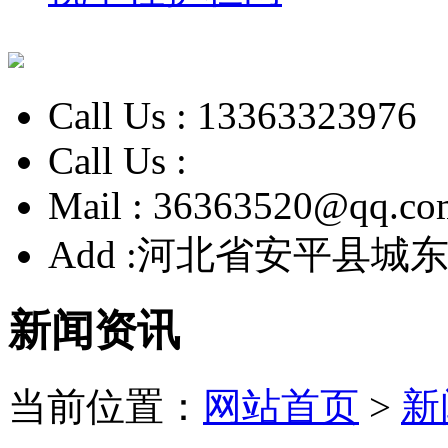
Call Us :
13363323976
Call Us :
Mail :
36363520@qq.co
Add :
河北省安平县城东
新闻资讯
当前位置：
网站首页
>
新