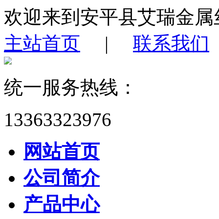
欢迎来到安平县艾瑞金属
主站首页
|
联系我们
统一服务热线：
13363323976
网站首页
公司简介
产品中心