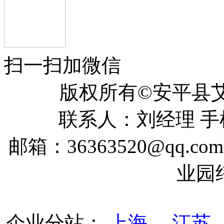
扫一扫加微信
版权所有©安平
联系人：刘经理 手机：
邮箱：36363520@qq
业园
企业分站：
上海
江苏