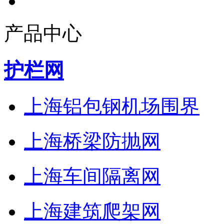
产品中心
护栏网
上海铝包钢机场围界
上海桥梁防抛网
上海车间隔离网
上海建筑爬架网