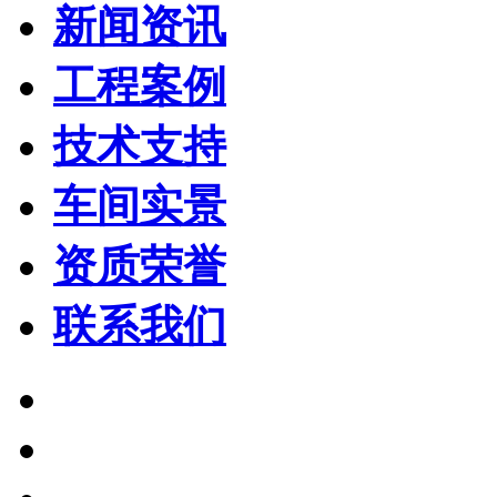
新闻资讯
工程案例
技术支持
车间实景
资质荣誉
联系我们