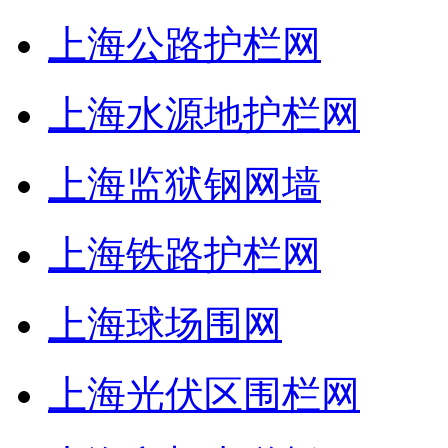
上海公路护栏网
上海水源地护栏网
上海监狱钢网墙
上海铁路护栏网
上海球场围网
上海光伏区围栏网