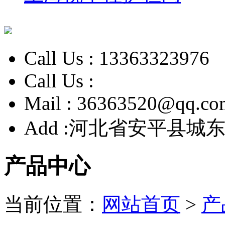
Call Us :
13363323976
Call Us :
Mail :
36363520@qq.co
Add :
河北省安平县城东
产品中心
当前位置：
网站首页
>
产