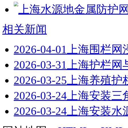
相关新闻
2026-04-01
上海围栏网
2026-03-31
上海护栏网
2026-03-25
上海养殖护
2026-03-24
上海安装三
2026-03-24
上海安装水