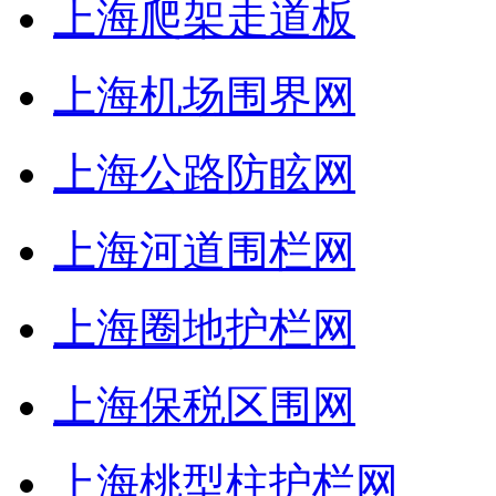
上海爬架走道板
上海机场围界网
上海公路防眩网
上海河道围栏网
上海圈地护栏网
上海保税区围网
上海桃型柱护栏网