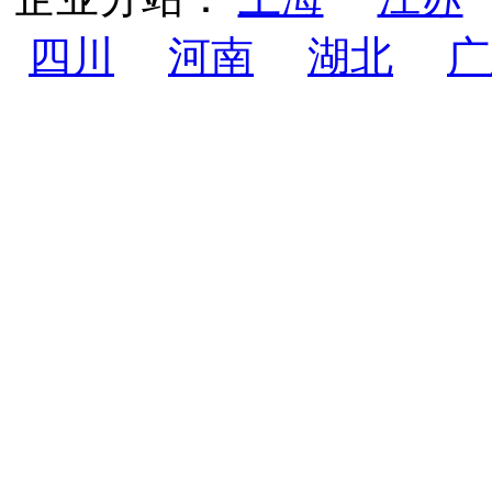
四川
河南
湖北
广