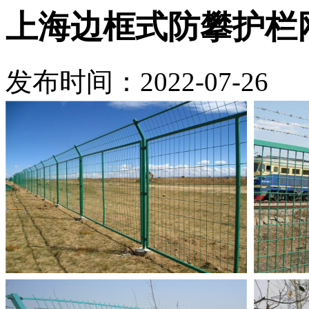
上海边框式防攀护栏
发布时间：2022-07-26