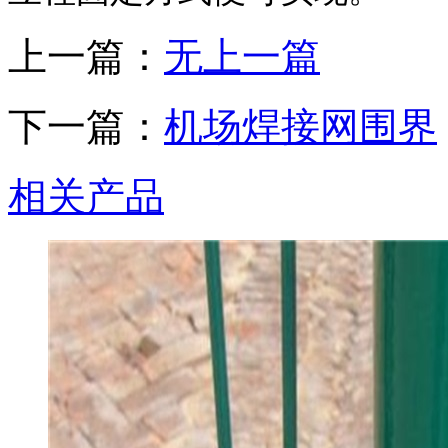
上一篇：
无上一篇
下一篇：
机场焊接网围界
相关产品