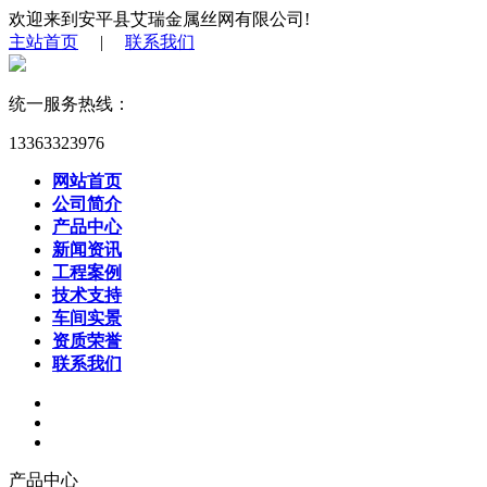
欢迎来到安平县艾瑞金属丝网有限公司!
主站首页
|
联系我们
统一服务热线：
13363323976
网站首页
公司简介
产品中心
新闻资讯
工程案例
技术支持
车间实景
资质荣誉
联系我们
产品中心