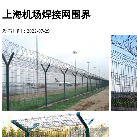
上海机场焊接网围界
发布时间：2022-07-29