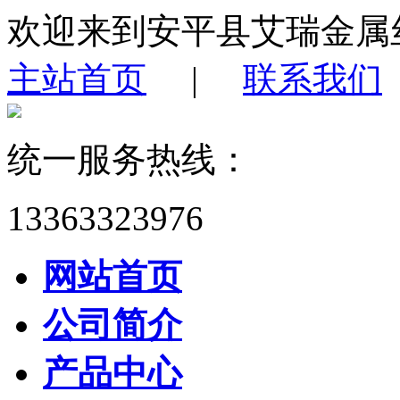
欢迎来到安平县艾瑞金属
主站首页
|
联系我们
统一服务热线：
13363323976
网站首页
公司简介
产品中心