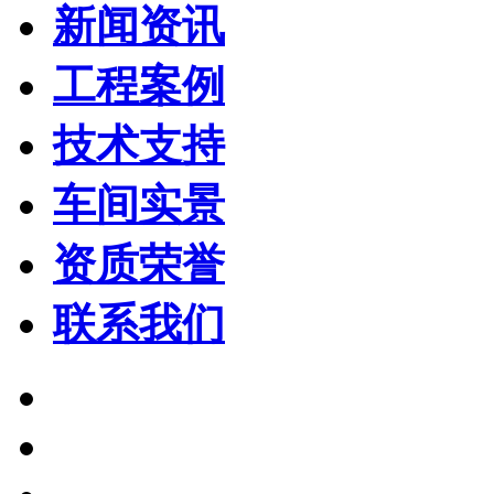
新闻资讯
工程案例
技术支持
车间实景
资质荣誉
联系我们