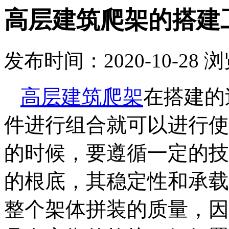
高层建筑爬架的搭建
发布时间：2020-10-28
浏
高层建筑爬架
在搭建的
件进行组合就可以进行使
的时候，要遵循一定的技
的根底，其稳定性和承载
整个架体拼装的质量，因