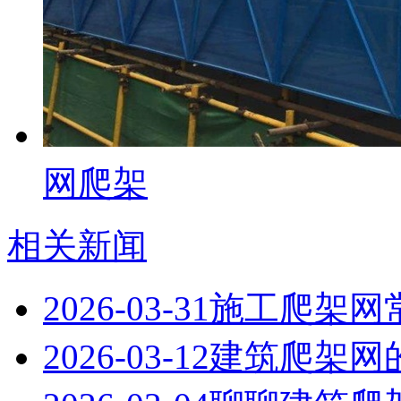
网爬架
相关新闻
2026-03-31
施工爬架网
2026-03-12
建筑爬架网