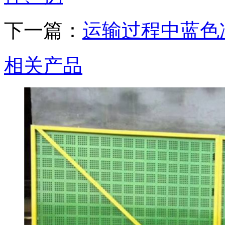
下一篇：
运输过程中蓝色
相关产品