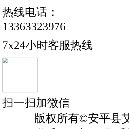
热线电话：
13363323976
7x24小时客服热线
扫一扫加微信
版权所有©安平