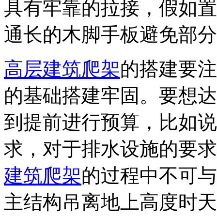
具有牢靠的拉接，假如置
通长的木脚手板避免部分
高层建筑爬架
的搭建
要注
的基础搭建牢固。要想达
到提前进行预算，比如说
求，对于排水设施的要求
建筑爬架
的过程中不可与
主结构吊离地上高度时天