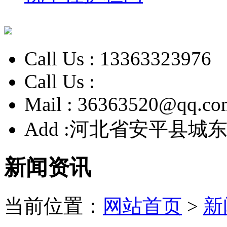
Call Us :
13363323976
Call Us :
Mail :
36363520@qq.co
Add :
河北省安平县城东
新闻资讯
当前位置：
网站首页
>
新