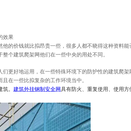
的效果
然他的价钱就比拟昂贵一些，很多人都不晓得这种资料能
于整个建筑爬架网他们在一些中央的用处不同。
们更好地运用，在一些特殊环境下的防护性的建筑爬架
而且在一些比拟复杂的工作环境当中。
建筑。
建筑外挂钢制安全网
具有防火、重复使用、使用方