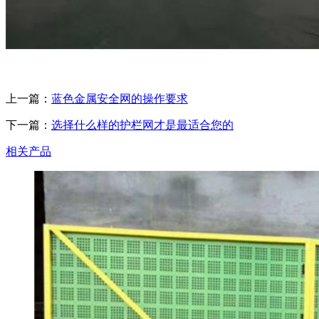
上一篇：
蓝色金属安全网的操作要求
下一篇：
选择什么样的护栏网才是最适合您的
相关产品