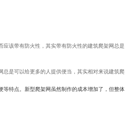
否应该带有防火性，其实带有防火性的建筑爬架网总是
网总是可以给更多的人提供便当，其实相对来说建筑爬
便等特点。新型爬架网虽然制作的成本增加了，但整体