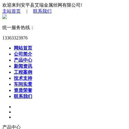
欢迎来到安平县艾瑞金属丝网有限公司!
主站首页
|
联系我们
统一服务热线：
13363323976
网站首页
公司简介
产品中心
新闻资讯
工程案例
技术支持
车间实景
资质荣誉
联系我们
产品中心