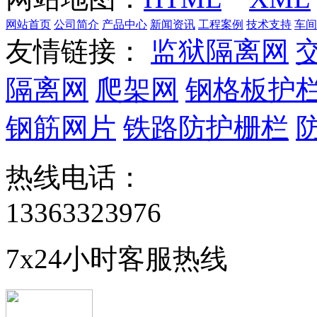
网站首页
公司简介
产品中心
新闻资讯
工程案例
技术支持
车间
友情链接：
监狱隔离网
隔离网
爬架网
钢格板护
钢筋网片
铁路防护栅栏
热线电话：
13363323976
7x24小时客服热线