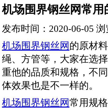
机场围界钢丝网常用
发布时间：2020-06-05
浏
机场围界钢丝网
的原材料
绳、方管等，大家在选择
重他的品质和规格，不同
体效果也是不一样的。
机场围界钢丝网
常用规格