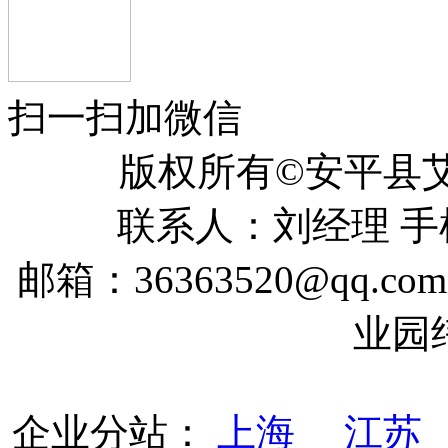
扫一扫加微信
版权所有©安平
联系人：刘经理 手机：
邮箱：36363520@qq
业园
企业分站：
上海
江苏