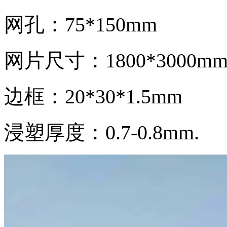
网孔：75*150mm
网片尺寸：1800*3000m
边框：20*30*1.5mm
浸塑厚度：0.7-0.8mm.