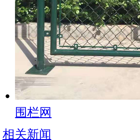
围栏网
相关新闻