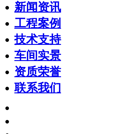
新闻资讯
工程案例
技术支持
车间实景
资质荣誉
联系我们