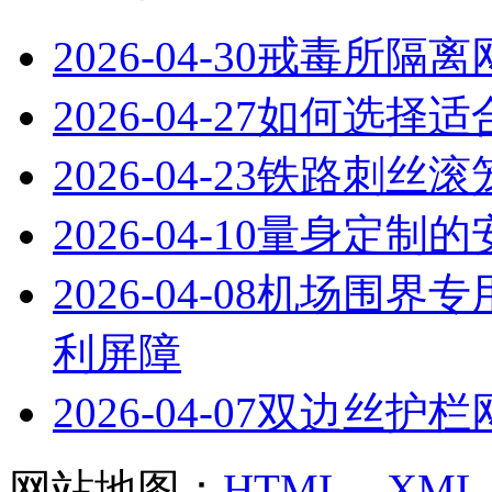
2026-04-30
戒毒所隔离
2026-04-27
如何选择适
2026-04-23
铁路刺丝滚
2026-04-10
量身定制的
2026-04-08
机场围界专
利屏障
2026-04-07
双边丝护栏
网站地图：
HTML
XML