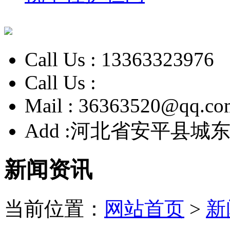
Call Us :
13363323976
Call Us :
Mail :
36363520@qq.co
Add :
河北省安平县城东
新闻资讯
当前位置：
网站首页
>
新