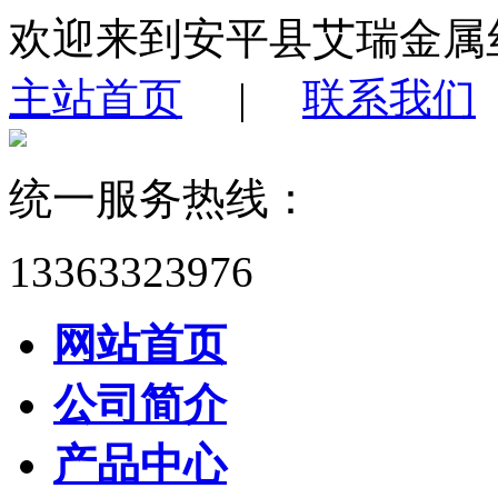
欢迎来到安平县艾瑞金属
主站首页
|
联系我们
统一服务热线：
13363323976
网站首页
公司简介
产品中心