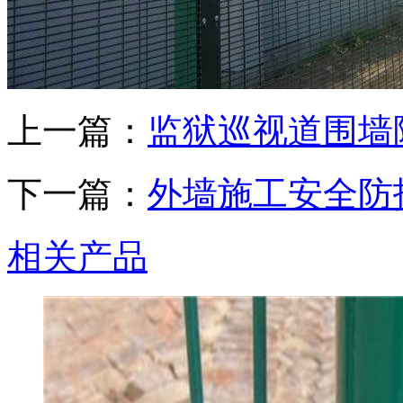
上一篇：
监狱巡视道围墙
下一篇：
外墙施工安全防
相关产品