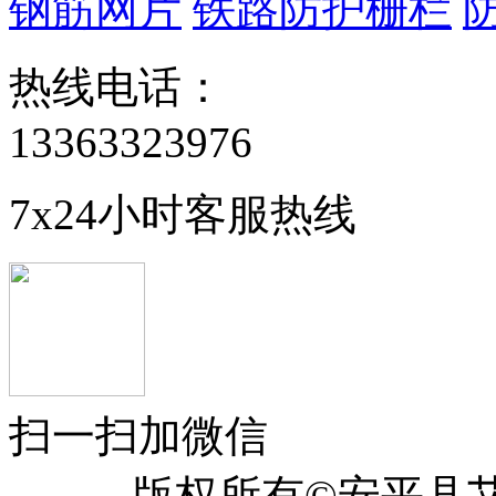
钢筋网片
铁路防护栅栏
热线电话：
13363323976
7x24小时客服热线
扫一扫加微信
版权所有©安平