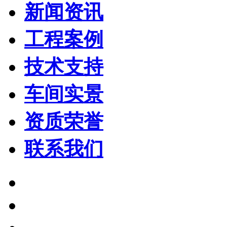
新闻资讯
工程案例
技术支持
车间实景
资质荣誉
联系我们