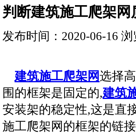
判断建筑施工爬架网
发布时间：2020-06-16
浏
建筑施工爬架网
选择高
围的框架是固定的,
建筑
安装架的稳定性,这是直
施工爬架网的框架的链接