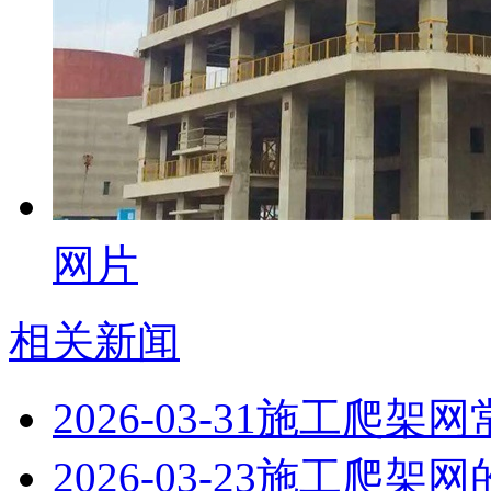
网片
相关新闻
2026-03-31
施工爬架网
2026-03-23
施工爬架网