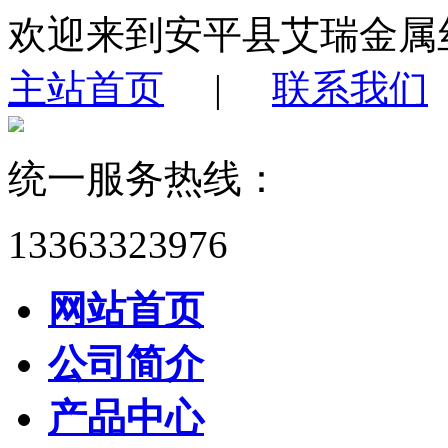
欢迎来到安平县艾瑞金属
主站首页
|
联系我们
统一服务热线：
13363323976
网站首页
公司简介
产品中心