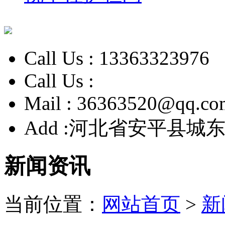
Call Us :
13363323976
Call Us :
Mail :
36363520@qq.co
Add :
河北省安平县城东
新闻资讯
当前位置：
网站首页
>
新