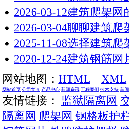
2026-03-12
建筑爬架网
2026-03-04
聊聊建筑爬
2025-11-08
选择建筑爬
2020-12-24
建筑钢筋网
网站地图：
HTML
XML
网站首页
公司简介
产品中心
新闻资讯
工程案例
技术支持
车间
友情链接：
监狱隔离网
隔离网
爬架网
钢格板护