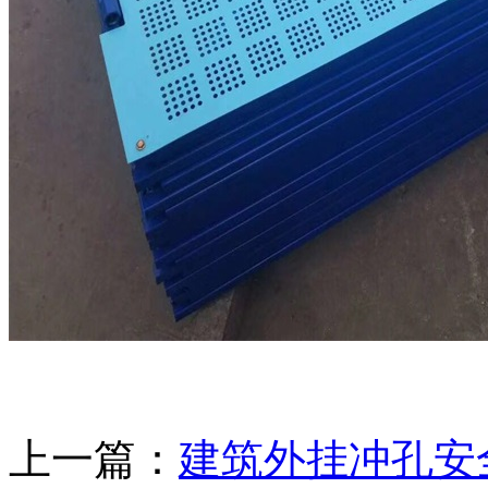
上一篇：
建筑外挂冲孔安