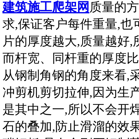
建筑施工爬架网
质量的方
求,保证客户每件重量,也
片的厚度越大,质量越好,
而杆宽、同杆重的厚度比
从钢制角钢的角度来看,采
冲剪机剪切拉伸,因为生
是其中之一,所以不会开
石的叠加,防止滑溜的效