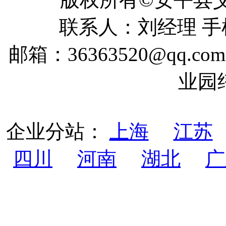
联系人：刘经理 手机：
邮箱：36363520@qq
业园
企业分站：
上海
江苏
四川
河南
湖北
广