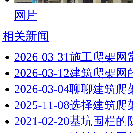
网片
相关新闻
2026-03-31
施工爬架网
2026-03-12
建筑爬架网
2026-03-04
聊聊建筑爬
2025-11-08
选择建筑爬
2021-02-20
基坑围栏的