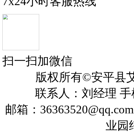
7x24小时客服热线
扫一扫加微信
版权所有©安平
联系人：刘经理 手机：
邮箱：36363520@qq
业园