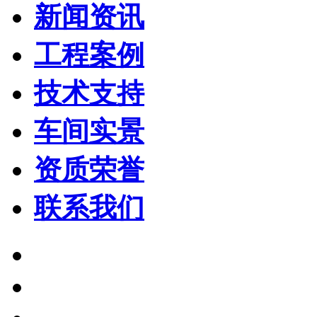
新闻资讯
工程案例
技术支持
车间实景
资质荣誉
联系我们