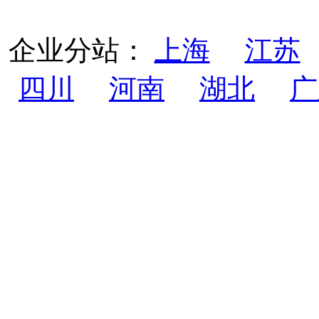
企业分站：
上海
江苏
四川
河南
湖北
广