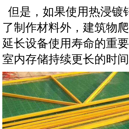
但是，如果使用热浸镀锌
了制作材料外，建筑物爬
延长设备使用寿命的重要
室内存储持续更长的时间