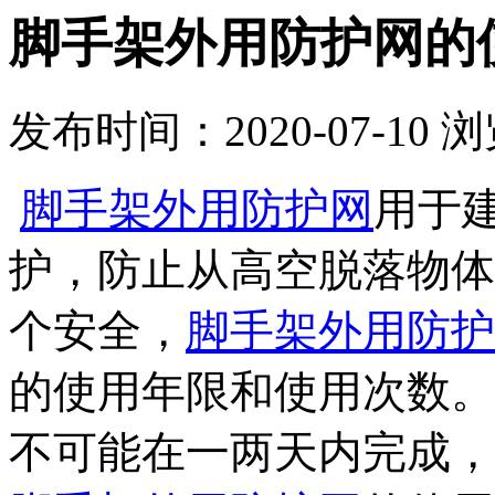
脚手架外用防护网的
发布时间：2020-07-10
浏
脚手架外用防护网
用于
护，防止从高空脱落物体
个安全，
脚手架外用防护
的使用年限和使用次数。
不可能在一两天内完成，