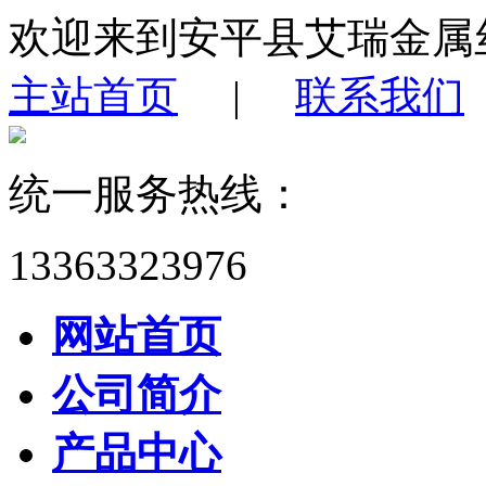
欢迎来到安平县艾瑞金属
主站首页
|
联系我们
统一服务热线：
13363323976
网站首页
公司简介
产品中心