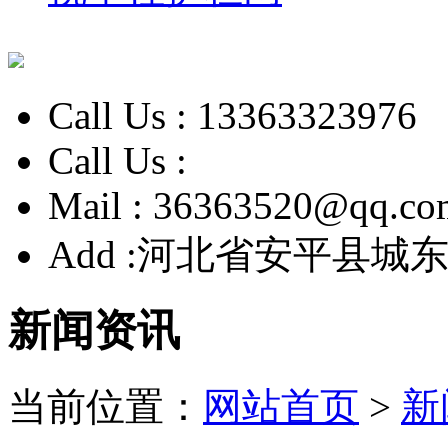
Call Us :
13363323976
Call Us :
Mail :
36363520@qq.co
Add :
河北省安平县城东
新闻资讯
当前位置：
网站首页
>
新