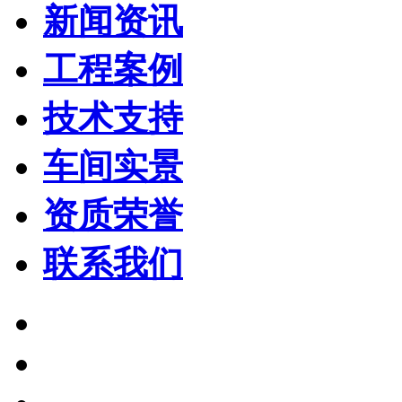
新闻资讯
工程案例
技术支持
车间实景
资质荣誉
联系我们