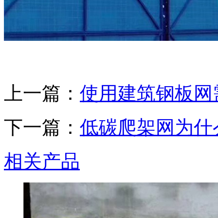
上一篇：
使用建筑钢板网
下一篇：
低碳爬架网为什
相关产品