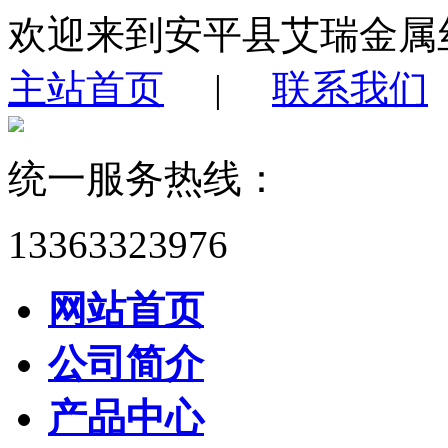
欢迎来到安平县艾瑞金属
主站首页
|
联系我们
统一服务热线：
13363323976
网站首页
公司简介
产品中心