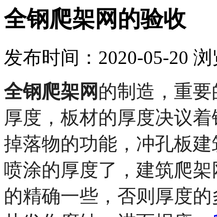
全钢爬架网的验收
发布时间：2020-05-20
浏
全钢爬架网
的制造，重要
厚度，板材的厚度决议着
掉落物的功能，冲孔板建
喷涂的厚度了，建筑爬架
的精确一些，否则厚度的