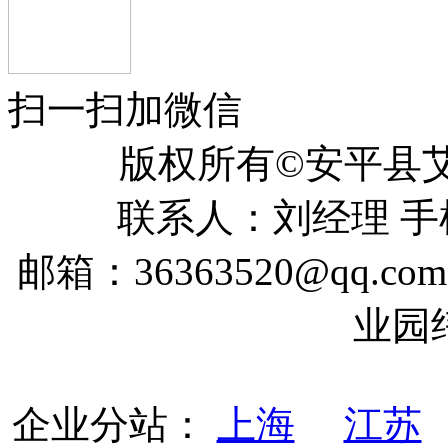
扫一扫加微信
版权所有©安平
联系人：刘经理 手机：
邮箱：36363520@qq
业园
企业分站：
上海
江苏