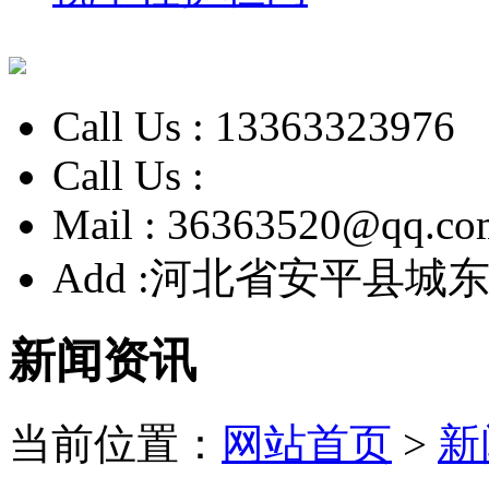
Call Us :
13363323976
Call Us :
Mail :
36363520@qq.co
Add :
河北省安平县城东
新闻资讯
当前位置：
网站首页
>
新