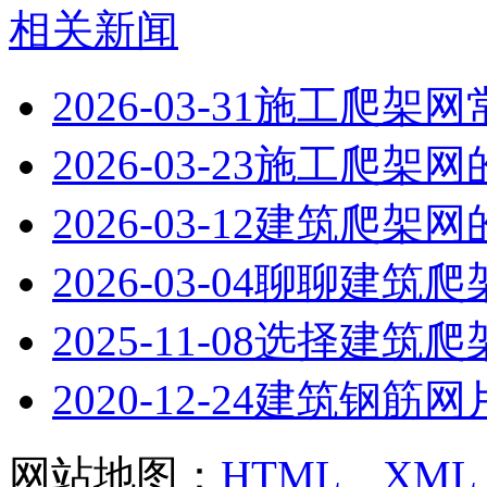
相关新闻
2026-03-31
施工爬架网
2026-03-23
施工爬架网
2026-03-12
建筑爬架网
2026-03-04
聊聊建筑爬
2025-11-08
选择建筑爬
2020-12-24
建筑钢筋网
网站地图：
HTML
XML