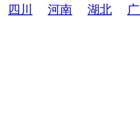
四川
河南
湖北
广