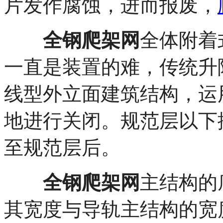
片发作腐蚀，进而报废，
全钢爬架网
全体附着
一直是装置的难，传统升
线型外立面建筑结构，运
地进行关闭。规范层以下
至规范层后。
全钢爬架网
主结构的
其宽度与导轨主结构的宽