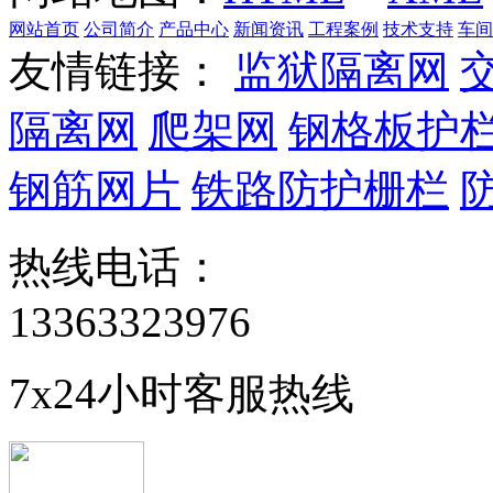
网站首页
公司简介
产品中心
新闻资讯
工程案例
技术支持
车间
友情链接：
监狱隔离网
隔离网
爬架网
钢格板护
钢筋网片
铁路防护栅栏
热线电话：
13363323976
7x24小时客服热线