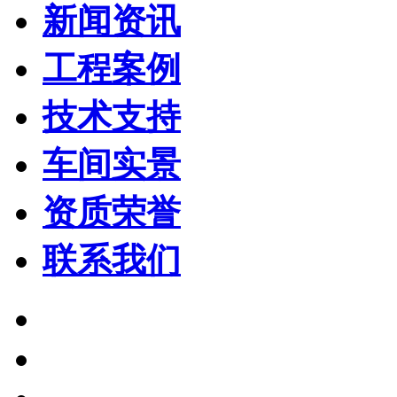
新闻资讯
工程案例
技术支持
车间实景
资质荣誉
联系我们