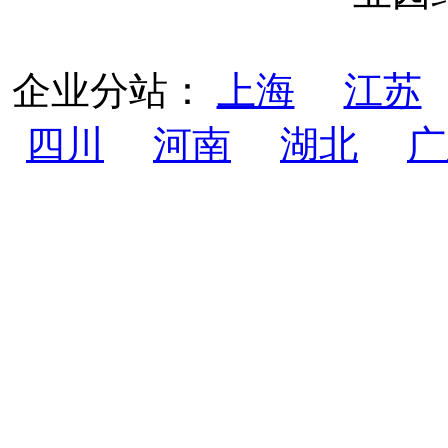
企业分站：
上海
江苏
四川
河南
湖北
广