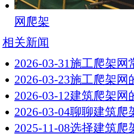
网爬架
相关新闻
2026-03-31
施工爬架网
2026-03-23
施工爬架网
2026-03-12
建筑爬架网
2026-03-04
聊聊建筑爬
2025-11-08
选择建筑爬