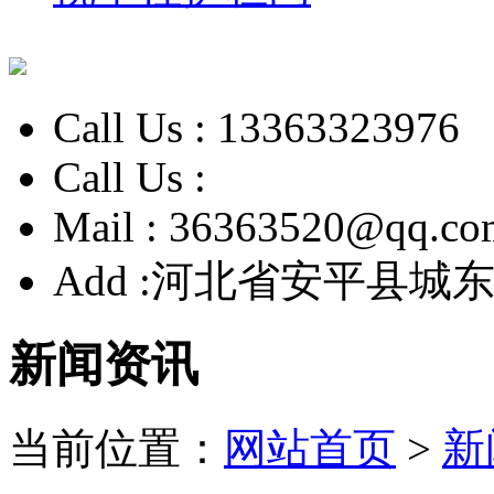
Call Us :
13363323976
Call Us :
Mail :
36363520@qq.co
Add :
河北省安平县城东
新闻资讯
当前位置：
网站首页
>
新