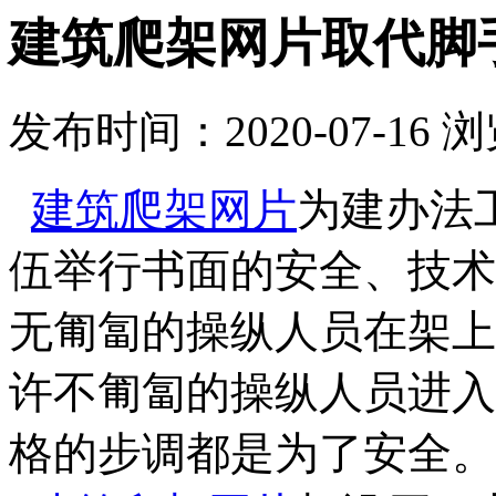
建筑爬架网片取代脚
发布时间：2020-07-16
浏
建筑爬架网片
为建办法
伍举行书面的安全、技术
无匍匐的操纵人员在架上
许不匍匐的操纵人员进入
格的步调都是为了安全。