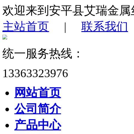
欢迎来到安平县艾瑞金属
主站首页
|
联系我们
统一服务热线：
13363323976
网站首页
公司简介
产品中心