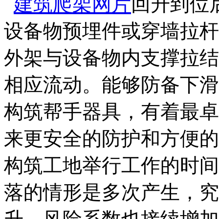
建筑爬架网片
回升到位
设备物预埋件或穿墙拉杆
外架与设备物内支撑拉结
相应流动。能够防备下滑
构筑帮手器具，有着最卓
来更安全的防护和方便的
构筑工地举行工作的时间
落的情形是多次产生，究