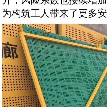
升，风险系数也接续增加
为构筑工人带来了更多安