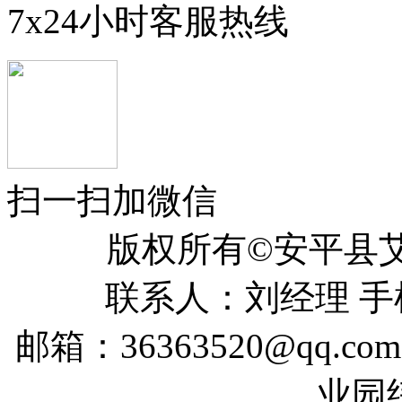
7x24小时客服热线
扫一扫加微信
版权所有©安平
联系人：刘经理 手机：
邮箱：36363520@qq
业园