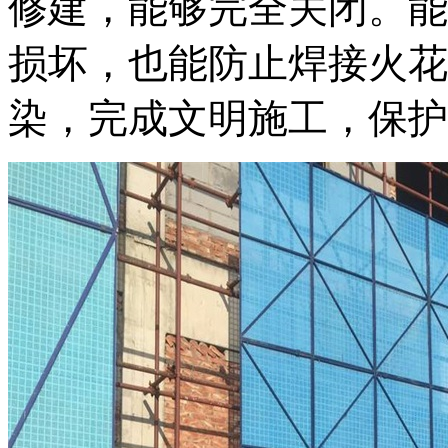
修建，能够完全关闭。能
损坏，也能防止焊接火花
染，完成文明施工，保护