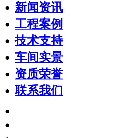
新闻资讯
工程案例
技术支持
车间实景
资质荣誉
联系我们