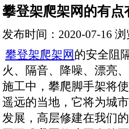
攀登架爬架网的有点
发布时间：2020-07-16
浏
攀登架爬架网
的安全阻
火、隔音、降噪、漂亮、
施工中，攀爬脚手架将使
遥远的当地，它将为城市
发展，高层修建在我们的