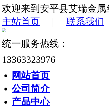
欢迎来到安平县艾瑞金属
主站首页
|
联系我们
统一服务热线：
13363323976
网站首页
公司简介
产品中心