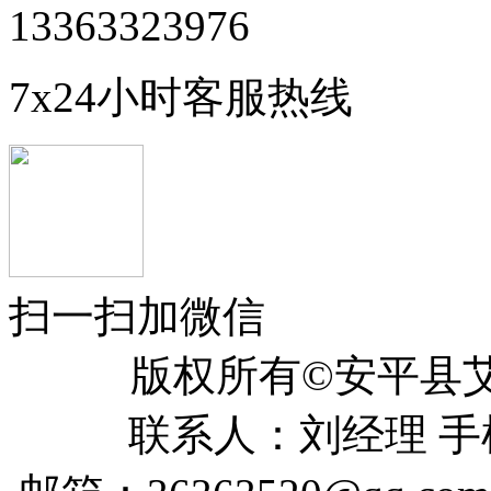
13363323976
7x24小时客服热线
扫一扫加微信
版权所有©安平
联系人：刘经理 手机：