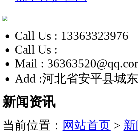
Call Us :
13363323976
Call Us :
Mail :
36363520@qq.co
Add :
河北省安平县城东
新闻资讯
当前位置：
网站首页
>
新