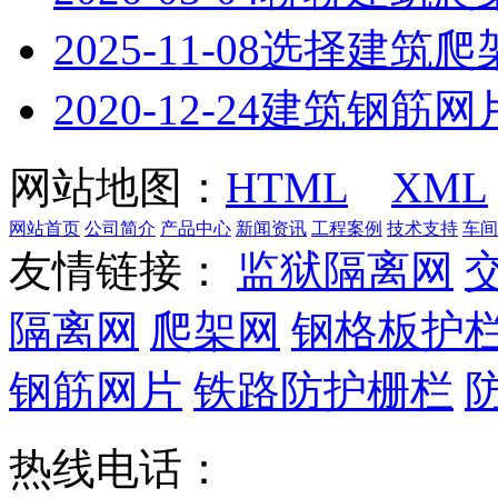
2025-11-08
选择建筑爬
2020-12-24
建筑钢筋网
网站地图：
HTML
XML
网站首页
公司简介
产品中心
新闻资讯
工程案例
技术支持
车间
友情链接：
监狱隔离网
隔离网
爬架网
钢格板护
钢筋网片
铁路防护栅栏
热线电话：