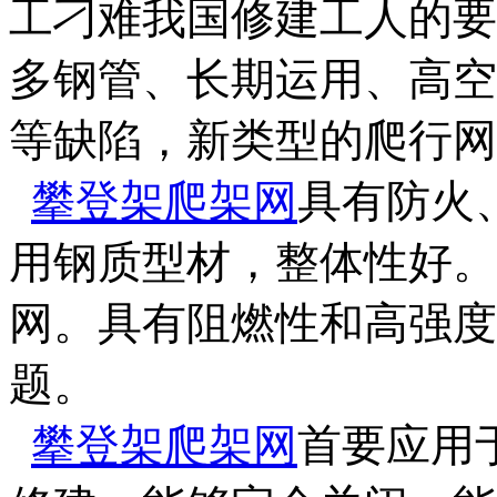
工刁难我国修建工人的要
多钢管、长期运用、高空
等缺陷，新类型的爬行网
攀登架爬架网
具有防火
用钢质型材，整体性好。
网。具有阻燃性和高强度
题。
攀登架爬架网
首要应用