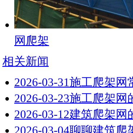
网爬架
相关新闻
2026-03-31
施工爬架网
2026-03-23
施工爬架网
2026-03-12
建筑爬架网
2026-03-04
聊聊建筑爬