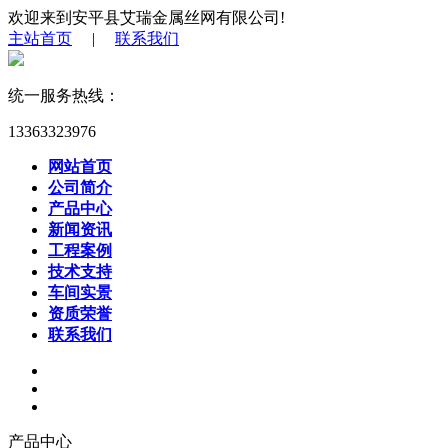
欢迎来到安平县艾瑞金属丝网有限公司!
主站首页
|
联系我们
统一服务热线：
13363323976
网站首页
公司简介
产品中心
新闻资讯
工程案例
技术支持
车间实景
资质荣誉
联系我们
产品中心