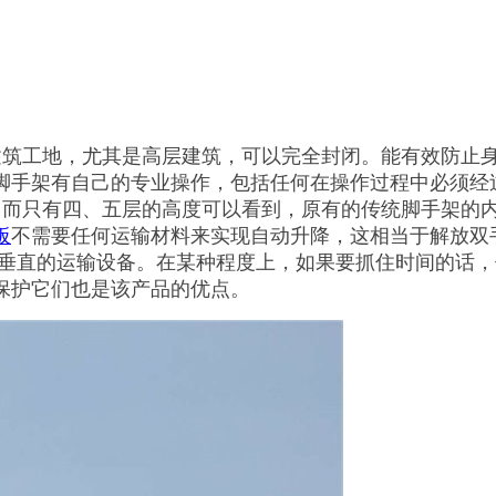
建筑工地，尤其是高层建筑，可以完全封闭。能有效防止
脚手架有自己的专业操作，包括任何在操作过程中必须经
。而只有四、五层的高度可以看到，原有的传统脚手架的
板
不需要任何运输材料来实现自动升降，这相当于解放双
垂直的运输设备。在某种程度上，如果要抓住时间的话，
保护它们也是该产品的优点。