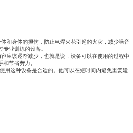
身体和身体的损伤，防止电焊火花引起的火灾，减少噪音
过专业训练的设备。
内容应该逐渐减少，也就是说，设备可以在使用的过程中
手和节省劳力。
使用这种设备是合适的。他可以在短时间内避免重复建