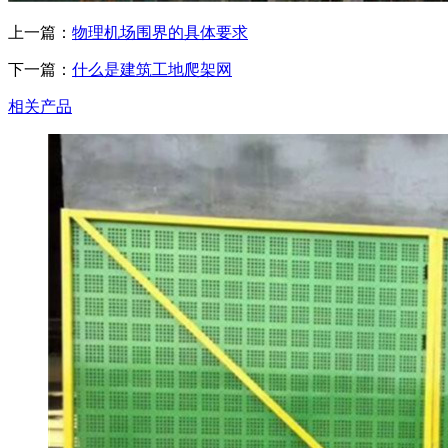
上一篇：
物理机场围界的具体要求
下一篇：
什么是建筑工地爬架网
相关产品