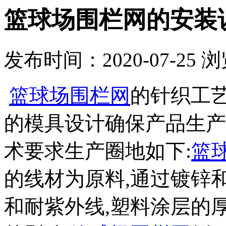
篮球场围栏网的安装
发布时间：2020-07-25
浏
篮球场围栏网
的针织工
的模具设计确保产品生产
术要求生产圈地如下:
篮
的线材为原料,通过镀锌和
和耐紫外线,塑料涂层的厚