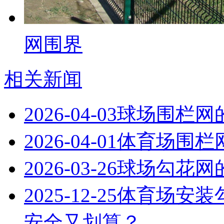
网围界
相关新闻
2026-04-03
球场围栏网
2026-04-01
体育场围栏
2026-03-26
球场勾花网
2025-12-25
体育场安装
安全又划算？