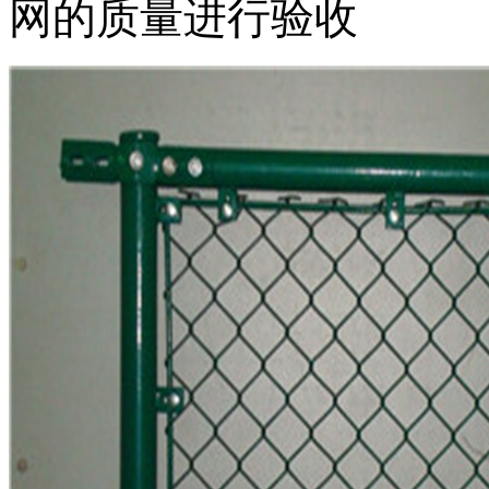
网的质量进行验收