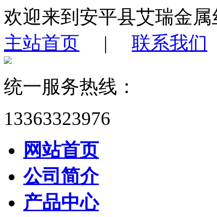
欢迎来到安平县艾瑞金属
主站首页
|
联系我们
统一服务热线：
13363323976
网站首页
公司简介
产品中心