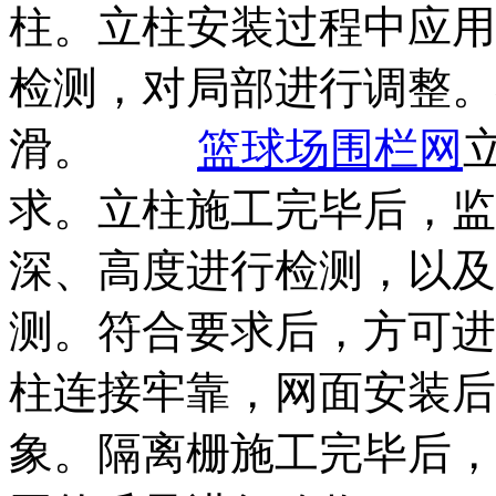
柱。立柱安装过程中应用
检测，对局部进行调整。
滑。
篮球场围栏网
求。立柱施工完毕后，监
深、高度进行检测，以及
测。符合要求后，方可进
柱连接牢靠，网面安装后
象。隔离栅施工完毕后，