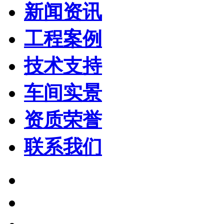
新闻资讯
工程案例
技术支持
车间实景
资质荣誉
联系我们