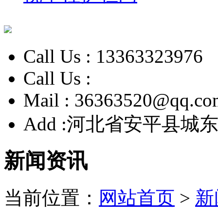
Call Us :
13363323976
Call Us :
Mail :
36363520@qq.co
Add :
河北省安平县城东
新闻资讯
当前位置：
网站首页
>
新