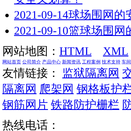
2021-09-14
球场围网的
2021-09-10
篮球场围网
网站地图：
HTML
XML
网站首页
公司简介
产品中心
新闻资讯
工程案例
技术支持
车间
友情链接：
监狱隔离网
隔离网
爬架网
钢格板护
钢筋网片
铁路防护栅栏
热线电话：