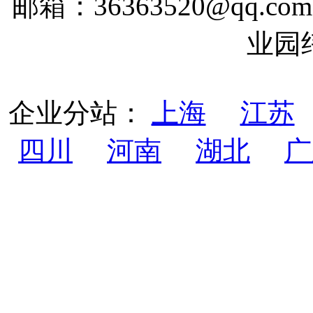
邮箱：36363520@qq
业园
企业分站：
上海
江苏
四川
河南
湖北
广