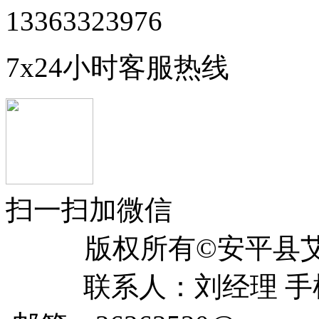
13363323976
7x24小时客服热线
扫一扫加微信
版权所有©安平
联系人：刘经理 手机：