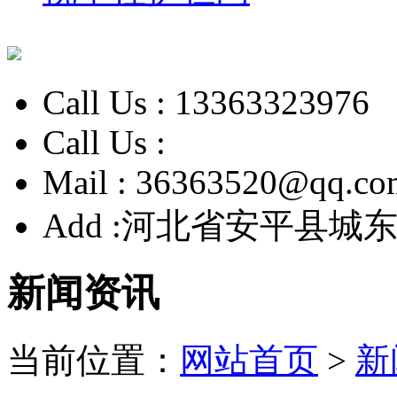
Call Us :
13363323976
Call Us :
Mail :
36363520@qq.co
Add :
河北省安平县城东
新闻资讯
当前位置：
网站首页
>
新