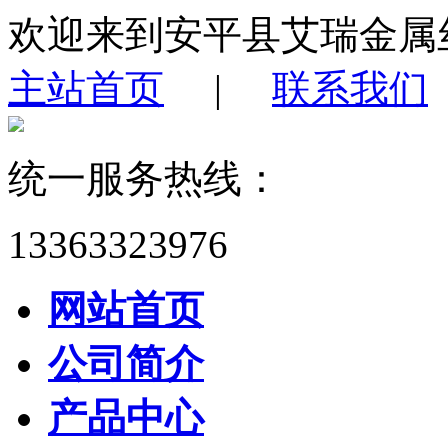
欢迎来到安平县艾瑞金属
主站首页
|
联系我们
统一服务热线：
13363323976
网站首页
公司简介
产品中心