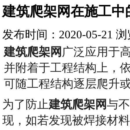
建筑爬架网在施工中
发布时间：2020-05-21
浏
建筑爬架网
广泛应用于
并附着于工程结构上，
可随工程结构逐层爬升
为了防止
建筑爬架网
与不
现，如若发现被焊接材料