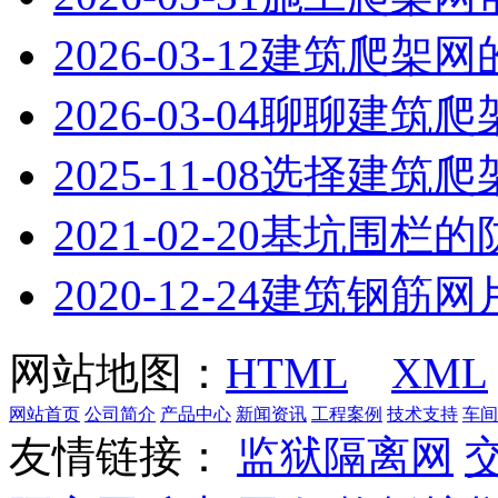
2026-03-12
建筑爬架网
2026-03-04
聊聊建筑爬
2025-11-08
选择建筑爬
2021-02-20
基坑围栏的
2020-12-24
建筑钢筋网
网站地图：
HTML
XML
网站首页
公司简介
产品中心
新闻资讯
工程案例
技术支持
车间
友情链接：
监狱隔离网