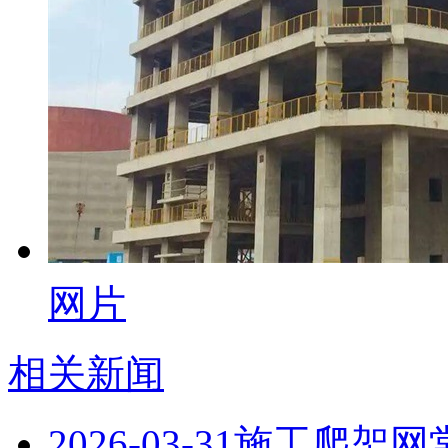
网片
相关新闻
2026-03-31
施工爬架网