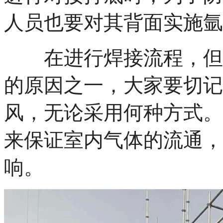
人员也要对其背面实施氩
在进行焊接流程，但周
的原因之一，大家要切记
风，无论采用何种方式。
来保证室内气体的流通，
响。