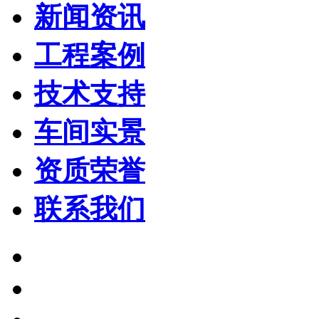
新闻资讯
工程案例
技术支持
车间实景
资质荣誉
联系我们