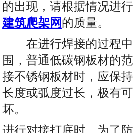
的出现，请根据情况进行
建筑爬架网
的质量。
在进行焊接的过程中，
围，普通低碳钢板材的范
接不锈钢板材时，应保持
长度或弧度过长，极有可
坏。
进行对接打底时，为了防