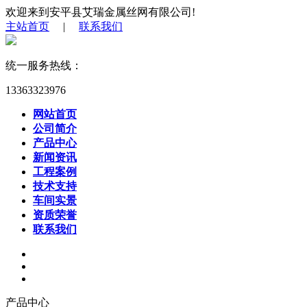
欢迎来到安平县艾瑞金属丝网有限公司!
主站首页
|
联系我们
统一服务热线：
13363323976
网站首页
公司简介
产品中心
新闻资讯
工程案例
技术支持
车间实景
资质荣誉
联系我们
产品中心