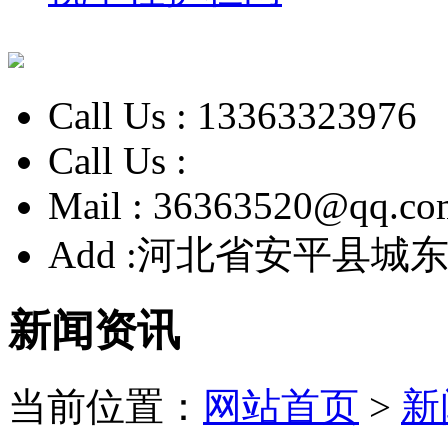
Call Us :
13363323976
Call Us :
Mail :
36363520@qq.co
Add :
河北省安平县城东
新闻资讯
当前位置：
网站首页
>
新