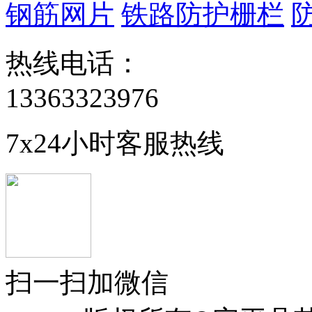
钢筋网片
铁路防护栅栏
热线电话：
13363323976
7x24小时客服热线
扫一扫加微信