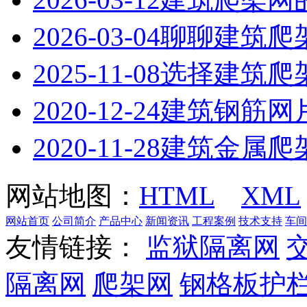
2026-03-04
聊聊建筑爬
2025-11-08
选择建筑爬
2020-12-24
建筑钢筋网
2020-11-28
建筑金属爬
网站地图：
HTML
XML
网站首页
公司简介
产品中心
新闻资讯
工程案例
技术支持
车间
友情链接：
监狱隔离网
隔离网
爬架网
钢格板护