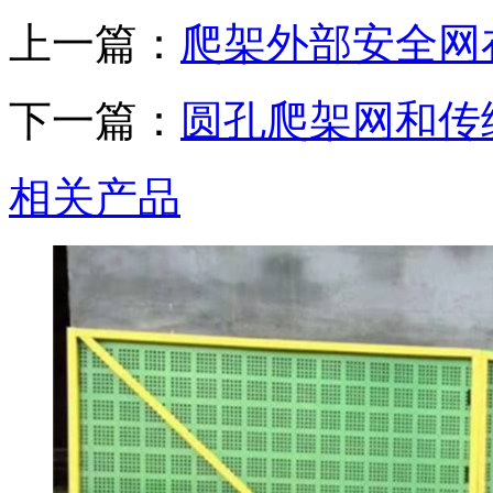
上一篇：
爬架外部安全网
下一篇：
圆孔爬架网和传
相关产品