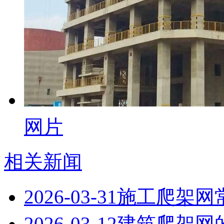
网片
相关新闻
2026-03-31
施工爬架网
2026-03-12
建筑爬架网