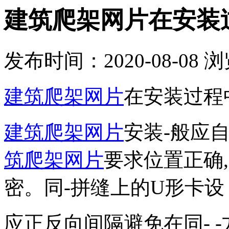
建筑爬架网片在安装
发布时间：2020-08-08
浏
建筑爬架网片
在安装过程
建筑爬架网片
安装-般应自
筑爬架网片
要求位置正确,
密。同-拼缝上的U形卡设
应正反向间隔避免在同- 