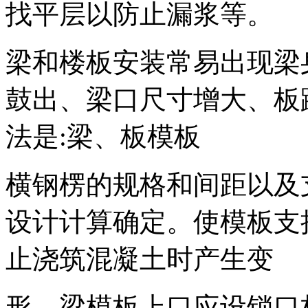
找平层以防止漏浆等。
梁和楼板安装常易出现梁
鼓出、梁口尺寸增大、板
法是:梁、板模板
横钢楞的规格和间距以及
设计计算确定。使模板支
止浇筑混凝土时产生变
形。梁模板上口应设锁口