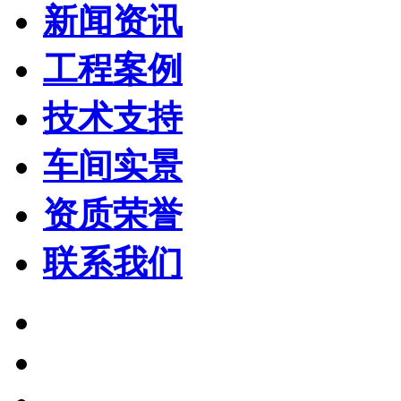
新闻资讯
工程案例
技术支持
车间实景
资质荣誉
联系我们