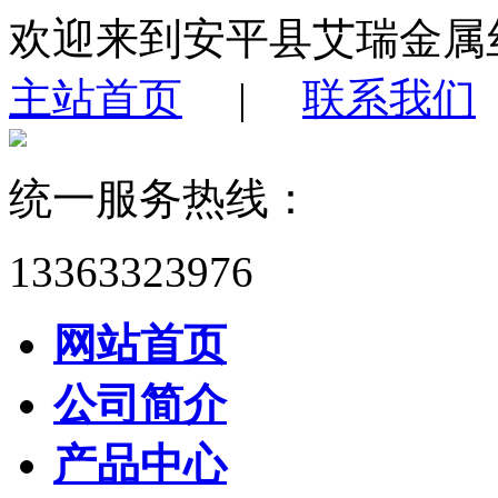
欢迎来到安平县艾瑞金属
主站首页
|
联系我们
统一服务热线：
13363323976
网站首页
公司简介
产品中心