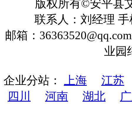
版权所有©安平
联系人：刘经理 手机：
邮箱：36363520@qq
业园
企业分站：
上海
江苏
四川
河南
湖北
广