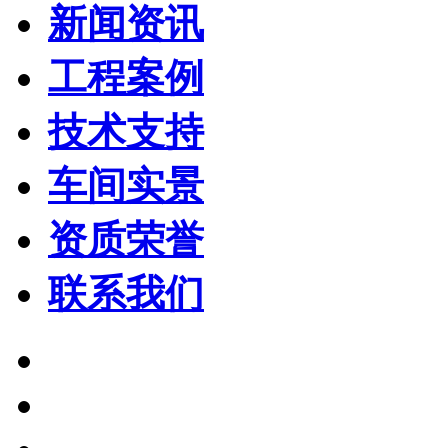
新闻资讯
工程案例
技术支持
车间实景
资质荣誉
联系我们