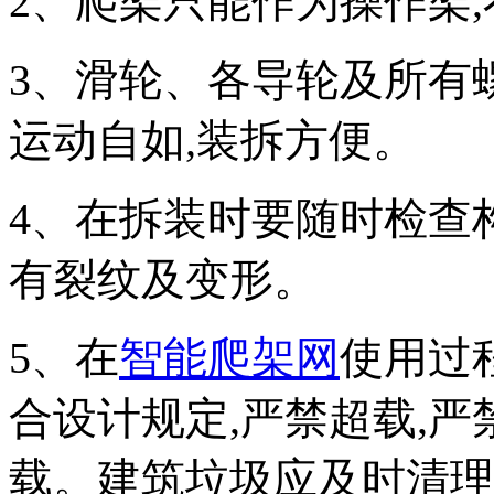
2、爬架只能作为操作架
3、滑轮、各导轮及所有
运动自如,装拆方便。
4、在拆装时要随时检查
有裂纹及变形。
5、在
智能爬架网
使用过
合设计规定,严禁超载,
载。建筑垃圾应及时清理