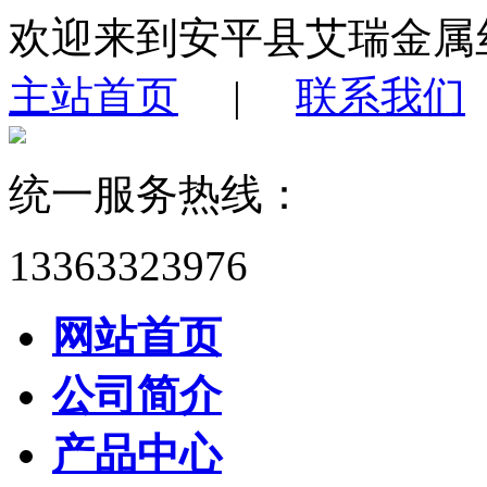
欢迎来到安平县艾瑞金属
主站首页
|
联系我们
统一服务热线：
13363323976
网站首页
公司简介
产品中心