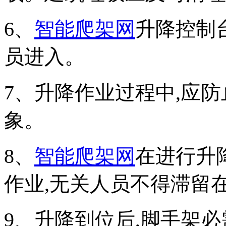
6、
智能爬架网
升降控制
员进入。
7、升降作业过程中,应
象。
8、
智能爬架网
在进行升
作业,无关人员不得滞留
9、升降到位后,脚手架