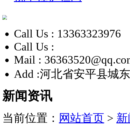
Call Us :
13363323976
Call Us :
Mail :
36363520@qq.co
Add :
河北省安平县城东
新闻资讯
当前位置：
网站首页
>
新