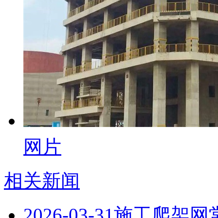
网片
相关新闻
2026-03-31
施工爬架网