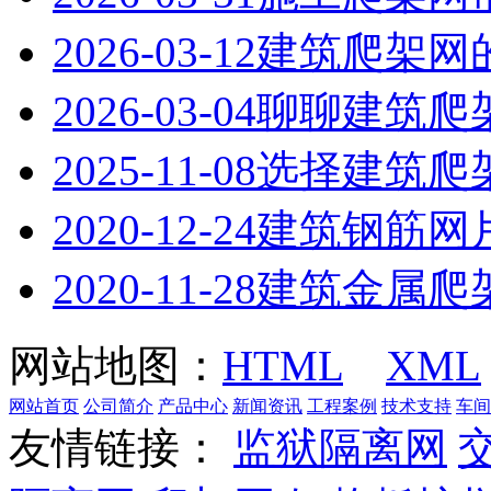
2026-03-12
建筑爬架网
2026-03-04
聊聊建筑爬
2025-11-08
选择建筑爬
2020-12-24
建筑钢筋网
2020-11-28
建筑金属爬
网站地图：
HTML
XML
网站首页
公司简介
产品中心
新闻资讯
工程案例
技术支持
车间
友情链接：
监狱隔离网