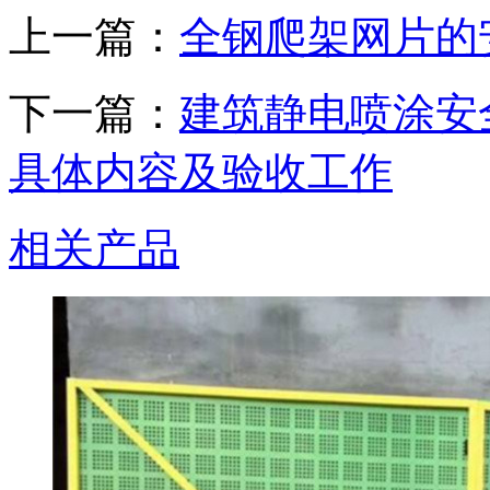
上一篇：
全钢爬架网片的
下一篇：
建筑静电喷涂安
具体内容及验收工作
相关产品