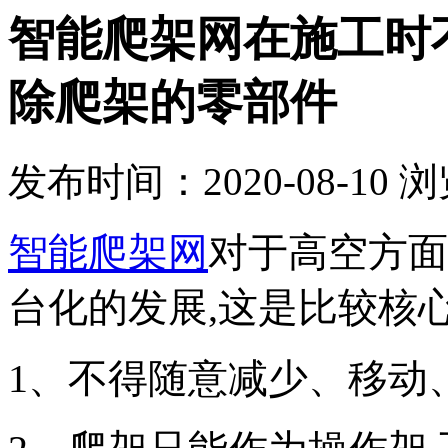
智能爬架网在施工时
除爬架的零部件
发布时间：2020-08-10
浏
智能爬架网
对于高空方面
台化的发展,这是比较核
1、不得随意减少、移动