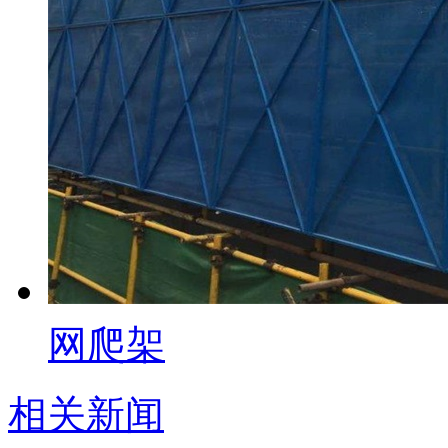
网爬架
相关新闻