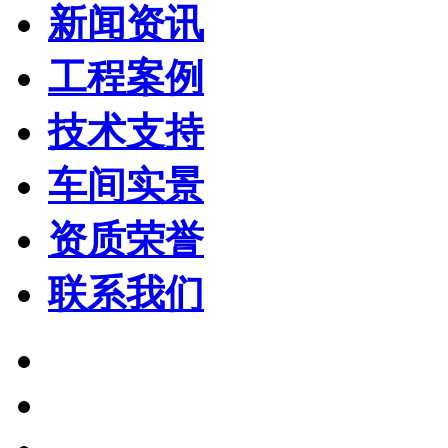
新闻资讯
工程案例
技术支持
车间实景
资质荣誉
联系我们