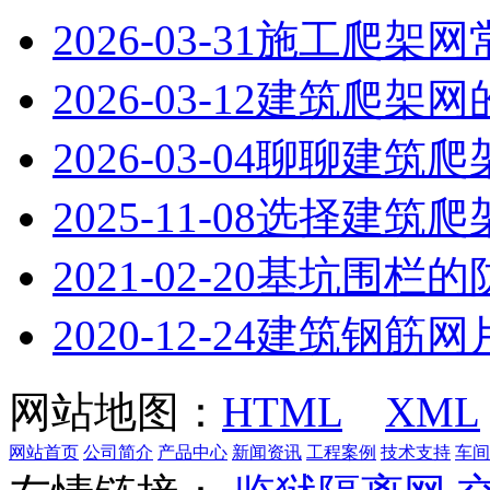
2026-03-31
施工爬架网
2026-03-12
建筑爬架网
2026-03-04
聊聊建筑爬
2025-11-08
选择建筑爬
2021-02-20
基坑围栏的
2020-12-24
建筑钢筋网
网站地图：
HTML
XML
网站首页
公司简介
产品中心
新闻资讯
工程案例
技术支持
车间