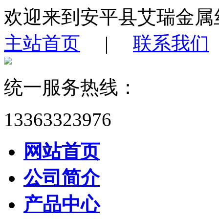
欢迎来到安平县艾瑞金属
主站首页
|
联系我们
统一服务热线：
13363323976
网站首页
公司简介
产品中心