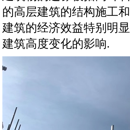
的高层建筑的结构施工和装
建筑的经济效益特别明显.
建筑高度变化的影响.