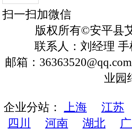
扫一扫加微信
版权所有©安平
联系人：刘经理 手机：
邮箱：36363520@qq
业园
企业分站：
上海
江苏
四川
河南
湖北
广