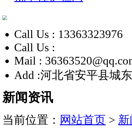
Call Us :
13363323976
Call Us :
Mail :
36363520@qq.co
Add :
河北省安平县城东
新闻资讯
当前位置：
网站首页
>
新