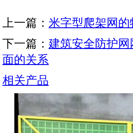
上一篇：
米字型爬架网的
下一篇：
建筑安全防护网
面的关系
相关产品