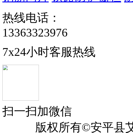
热线电话：
13363323976
7x24小时客服热线
扫一扫加微信
版权所有©安平