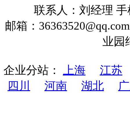
联系人：刘经理 手机：
邮箱：36363520@qq
业园
企业分站：
上海
江苏
四川
河南
湖北
广