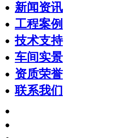
新闻资讯
工程案例
技术支持
车间实景
资质荣誉
联系我们