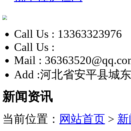
Call Us :
13363323976
Call Us :
Mail :
36363520@qq.co
Add :
河北省安平县城东
新闻资讯
当前位置：
网站首页
>
新