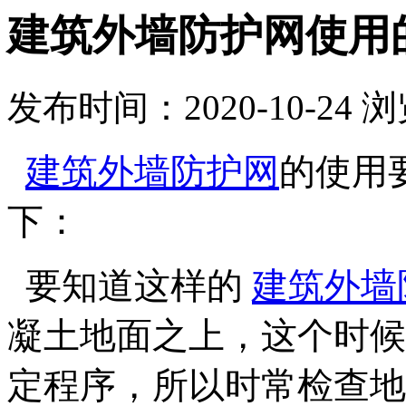
建筑外墙防护网使用
发布时间：2020-10-24
浏
建筑外墙防护网
的使用
下：
要知道这样的
建筑外墙
凝土地面之上，这个时候
定程序，所以时常检查地