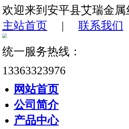
欢迎来到安平县艾瑞金属
主站首页
|
联系我们
统一服务热线：
13363323976
网站首页
公司简介
产品中心