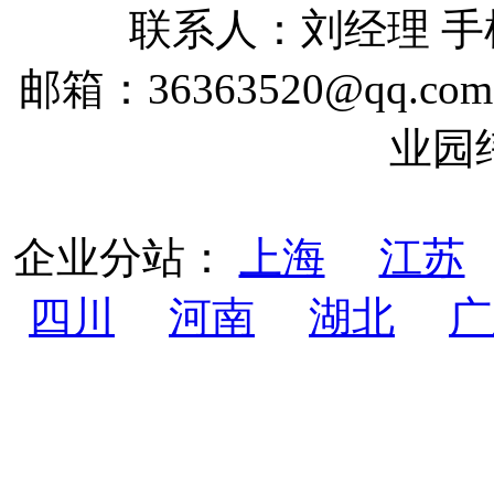
联系人：刘经理 手机：
邮箱：36363520@qq
业园
企业分站：
上海
江苏
四川
河南
湖北
广