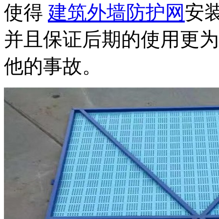
使得
建筑外墙防护网
安
并且保证后期的使用更为
他的事故。