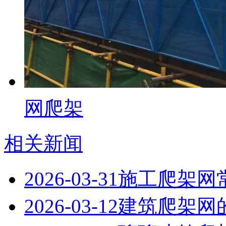
网爬架
相关新闻
2026-03-31
施工爬架网
2026-03-12
建筑爬架网