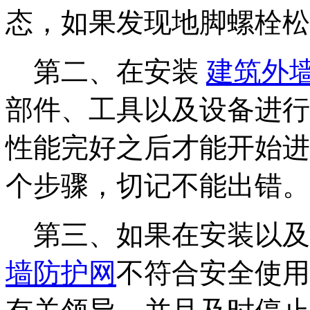
态，如果发现地脚螺栓松
第二、在安装
建筑外
部件、工具以及设备进行
性能完好之后才能开始进
个步骤，切记不能出错。
第三、如果在安装以及
墙防护网
不符合安全使用