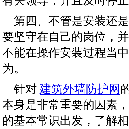
有关领导，并且及时停止
第四、不管是安装还是
要坚守在自己的岗位，并
不能在操作安装过程当中
为。
针对
建筑外墙防护网
本身是非常重要的因素，
的基本常识出发，了解相