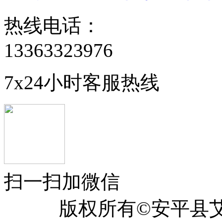
热线电话：
13363323976
7x24小时客服热线
扫一扫加微信
版权所有©安平